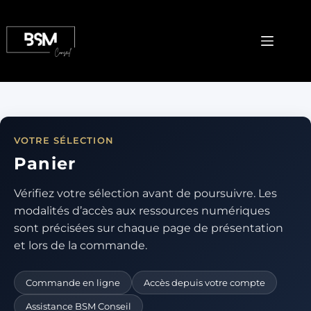
VOTRE SÉLECTION
Panier
Vérifiez votre sélection avant de poursuivre. Les
modalités d’accès aux ressources numériques
sont précisées sur chaque page de présentation
et lors de la commande.
Commande en ligne
Accès depuis votre compte
Assistance BSM Conseil