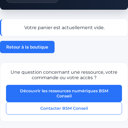
Votre panier est actuellement vide.
Retour à la boutique
Une question concernant une ressource, votre
commande ou votre accès ?
Découvrir les ressources numériques BSM
Conseil
Contacter BSM Conseil