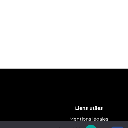
Liens utiles
Mentions légales
CGV