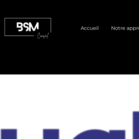
Accueil
Notre app