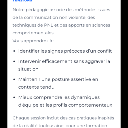
TENSIONS
Notre pédagogie associe des méthodes issues
de la communication non violente, des
techniques de PNL et des apports en sciences
comportementales.
Vous apprendrez à :
Identifier les signes précoces d’un conflit
Intervenir efficacement sans aggraver la
situation
Maintenir une posture assertive en
contexte tendu
Mieux comprendre les dynamiques
d’équipe et les profils comportementaux
Chaque session inclut des cas pratiques inspirés
de la réalité toulousaine, pour une formation