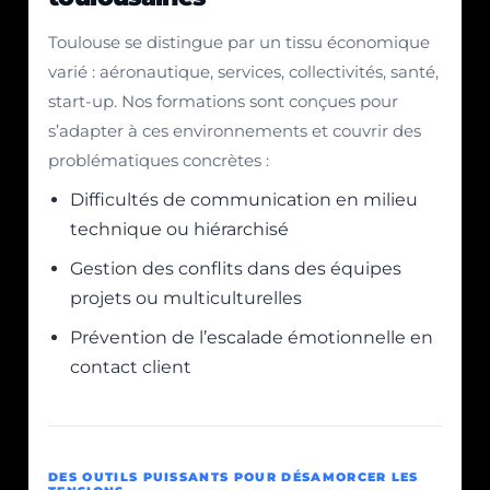
Toulouse se distingue par un tissu économique
varié : aéronautique, services, collectivités, santé,
start-up. Nos formations sont conçues pour
s’adapter à ces environnements et couvrir des
problématiques concrètes :
Difficultés de communication en milieu
technique ou hiérarchisé
Gestion des conflits dans des équipes
projets ou multiculturelles
Prévention de l’escalade émotionnelle en
contact client
DES OUTILS PUISSANTS POUR DÉSAMORCER LES