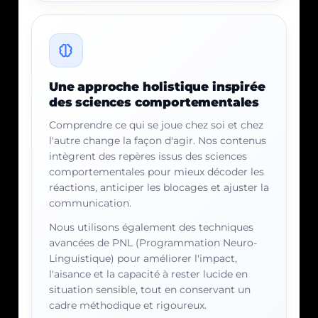
Une approche holistique inspirée
des sciences comportementales
Comprendre ce qui se joue chez soi et chez
l'autre change la façon d'agir. Nos contenus
intègrent des repères issus des sciences
comportementales pour mieux décoder les
réactions, anticiper les blocages et ajuster la
communication.
Nous utilisons également des techniques
avancées de PNL (Programmation Neuro-
Linguistique) pour améliorer l'impact,
l'aisance et la capacité à rester lucide en
situation sensible, tout en conservant un
cadre méthodique et rigoureux.