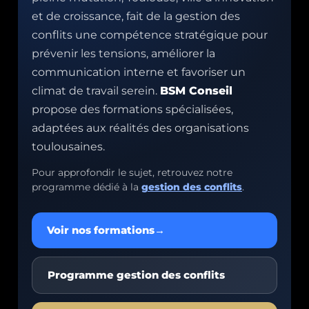
et de croissance, fait de la gestion des
conflits une compétence stratégique pour
prévenir les tensions, améliorer la
communication interne et favoriser un
climat de travail serein.
BSM Conseil
propose des formations spécialisées,
adaptées aux réalités des organisations
toulousaines.
Pour approfondir le sujet, retrouvez notre
programme dédié à la
gestion des conflits
.
Voir nos formations
→
Programme gestion des conflits