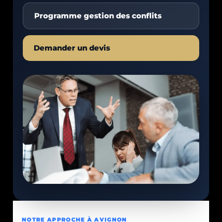
Programme gestion des conflits
Demander un devis
NOTRE APPROCHE À AVIGNON