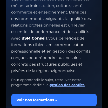
mêlant administration, culture, santé,
commerce et enseignement. Dans ces
environnements exigeants, la qualité des
relations professionnelles est un levier
essentiel de performance et de stabilité.
Avec
BSM Conseil
, vous bénéficiez de
formations ciblées en communication
professionnelle et en gestion des conflits,
conçues pour répondre aux besoins
concrets des structures publiques et
privées de la région avignonnaise.
Pour approfondir le sujet, retrouvez notre
programme dédié à la
gestion des conflits
.
Voir nos formations
→